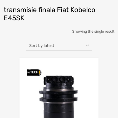
transmisie finala Fiat Kobelco
E45SK
Showing the single result