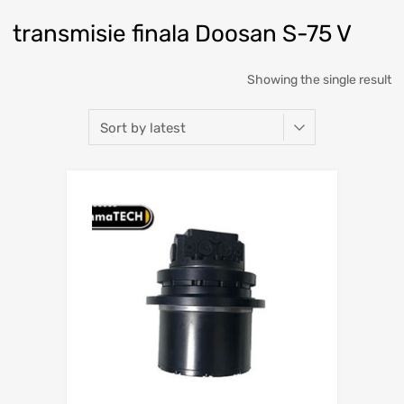
transmisie finala Doosan S-75 V
Showing the single result