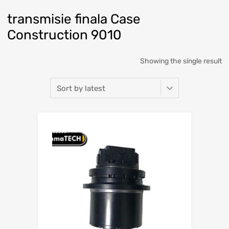
transmisie finala Case
Construction 9010
Showing the single result