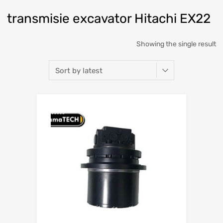
transmisie excavator Hitachi EX22
Showing the single result