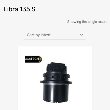
Libra 135 S
Showing the single result