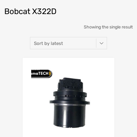
Bobcat X322D
Showing the single result