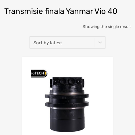
Transmisie finala Yanmar Vio 40
Showing the single result