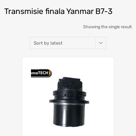
Transmisie finala Yanmar B7-3
Showing the single result