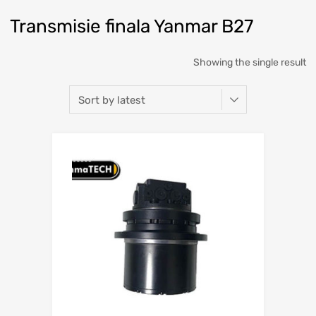
Transmisie finala Yanmar B27
Showing the single result