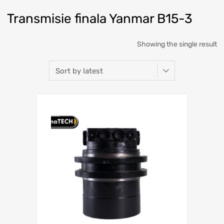
Transmisie finala Yanmar B15-3
Showing the single result