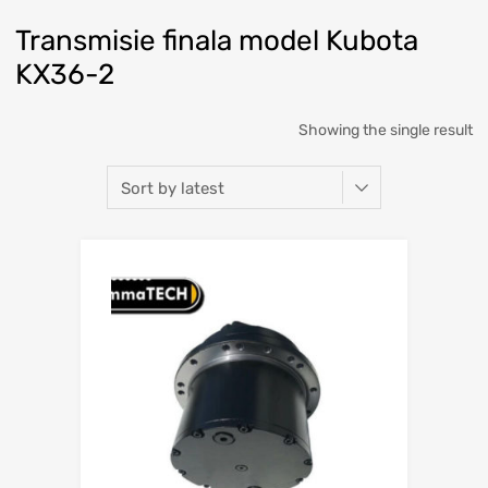
Transmisie finala model Kubota
KX36-2
Showing the single result