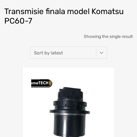
Transmisie finala model Komatsu
PC60-7
Showing the single result