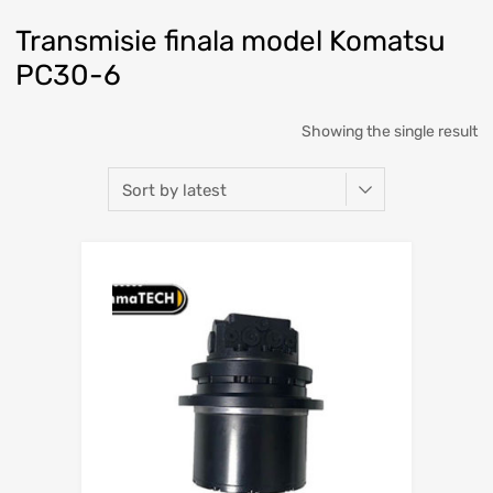
Transmisie finala model Komatsu
PC30-6
Showing the single result