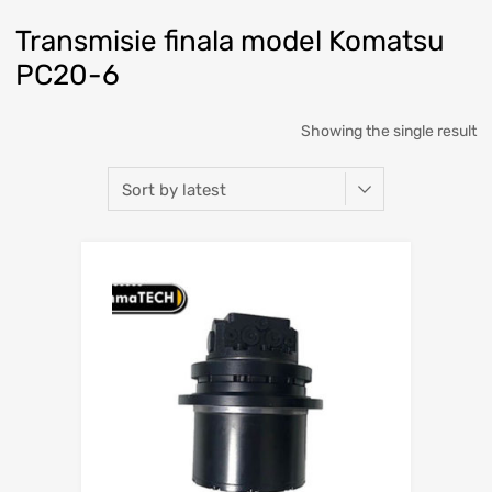
Transmisie finala model Komatsu
PC20-6
Showing the single result