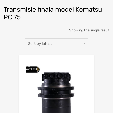
Transmisie finala model Komatsu
PC 75
Showing the single result