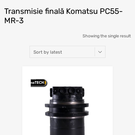
Transmisie finală Komatsu PC55-
MR-3
Showing the single result