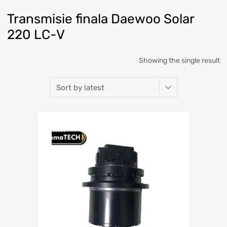
Transmisie finala Daewoo Solar
220 LC-V
Showing the single result