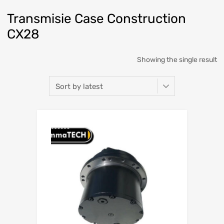
Transmisie Case Construction
CX28
Showing the single result