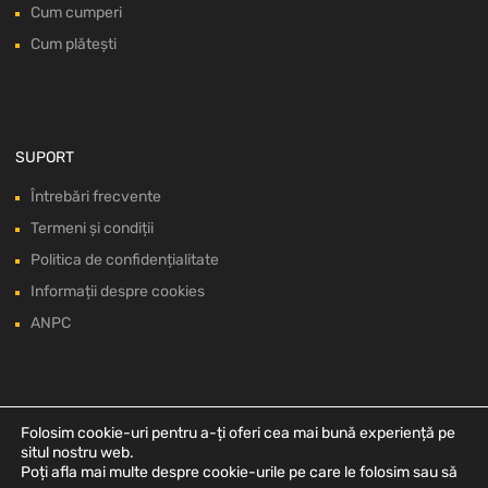
Cum cumperi
Cum plătești
SUPORT
Întrebări frecvente
Termeni și condiții
Politica de confidențialitate
Informații despre cookies
ANPC
Folosim cookie-uri pentru a-ți oferi cea mai bună experiență pe
situl nostru web.
Poți afla mai multe despre cookie-urile pe care le folosim sau să