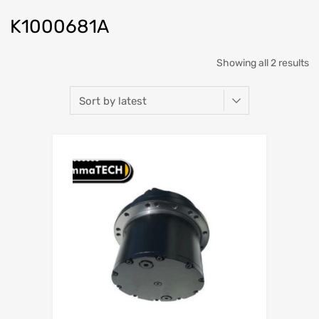
K1000681A
Showing all 2 results