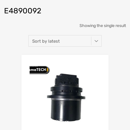
E4890092
Showing the single result