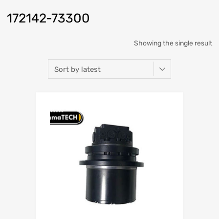
172142-73300
Showing the single result